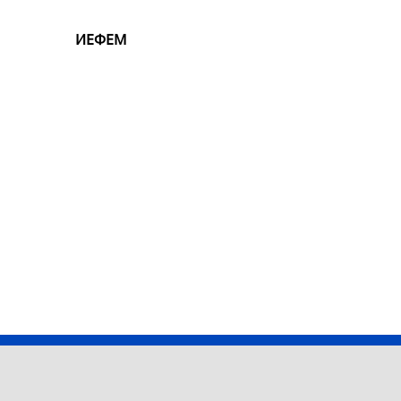
ИЕФЕМ