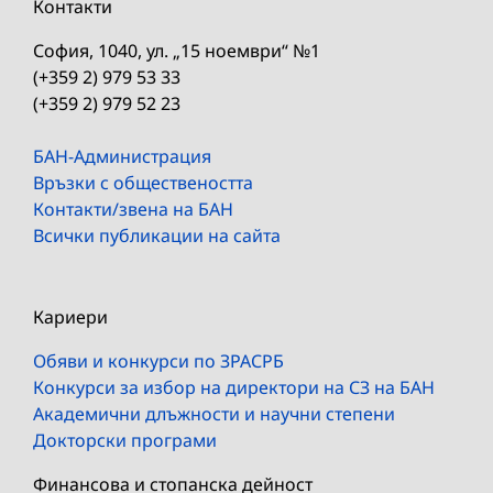
Контакти
София, 1040, ул. „15 ноември“ №1
(+359 2) 979 53 33
(+359 2) 979 52 23
БАН-Администрация
Връзки с обществеността
Контакти/звена на БАН
Всички публикации на сайта
Кариери
Обяви и конкурси по ЗРАСРБ
Конкурси за избор на директори на СЗ на БАН
Академични длъжности и научни степени
Докторски програми
Финансова и стопанска дейност