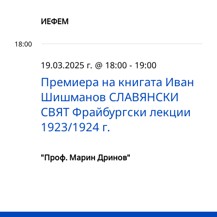
ИЕФЕМ
18:00
19.03.2025 г. @ 18:00
-
19:00
Премиера на книгата Иван
Шишманов СЛАВЯНСКИ
СВЯТ Фрайбургски лекции
1923/1924 г.
"Проф. Марин Дринов"