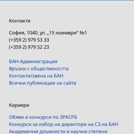
Контакти
София, 1040, ул. „15 ноември“ №1
(+359 2) 979 53 33
(+359 2) 979 52 23
БАН-Администрация
Връзки с обществеността
Контакти/звена на БАН
Всички публикации на сайта
Кариери
Обяви и конкурси по ЗРАСРБ
Конкурси за избор на директори на СЗ на БАН
Академични длъжности и научни степени