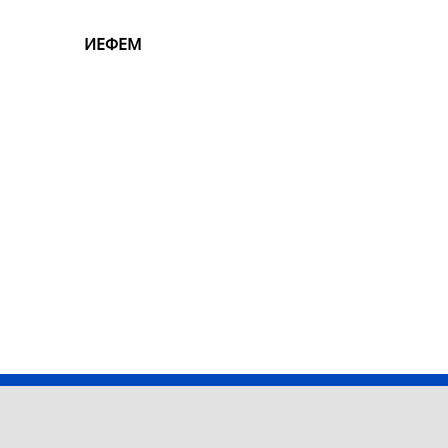
ИЕФЕМ