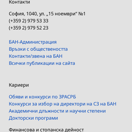
Контакти
София, 1040, ул. „15 ноември“ №1
(+359 2) 979 53 33
(+359 2) 979 52 23
БАН-Администрация
Връзки с обществеността
Контакти/звена на БАН
Всички публикации на сайта
Кариери
Обяви и конкурси по ЗРАСРБ
Конкурси за избор на директори на СЗ на БАН
Академични длъжности и научни степени
Докторски програми
Финансова и стопанска дейност