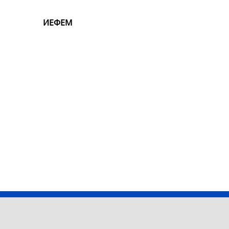
ИЕФЕМ