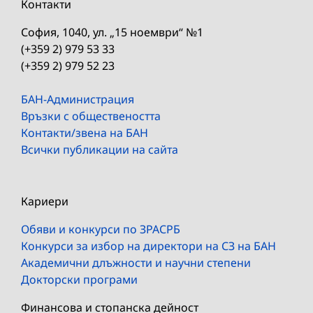
Контакти
София, 1040, ул. „15 ноември“ №1
(+359 2) 979 53 33
(+359 2) 979 52 23
БАН-Администрация
Връзки с обществеността
Контакти/звена на БАН
Всички публикации на сайта
Кариери
Обяви и конкурси по ЗРАСРБ
Конкурси за избор на директори на СЗ на БАН
Академични длъжности и научни степени
Докторски програми
Финансова и стопанска дейност