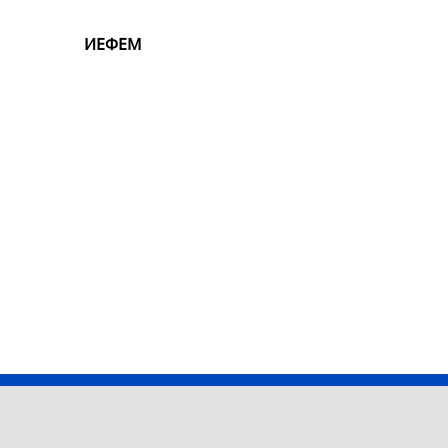
ИЕФЕМ