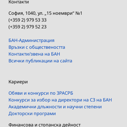
Контакти
София, 1040, ул. „15 ноември“ №1
(+359 2) 979 53 33
(+359 2) 979 52 23
БАН-Администрация
Връзки с обществеността
Контакти/звена на БАН
Всички публикации на сайта
Кариери
Обяви и конкурси по ЗРАСРБ
Конкурси за избор на директори на СЗ на БАН
Академични длъжности и научни степени
Докторски програми
Финансова и стопанска дейност