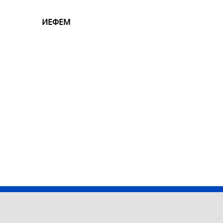
ИЕФЕМ