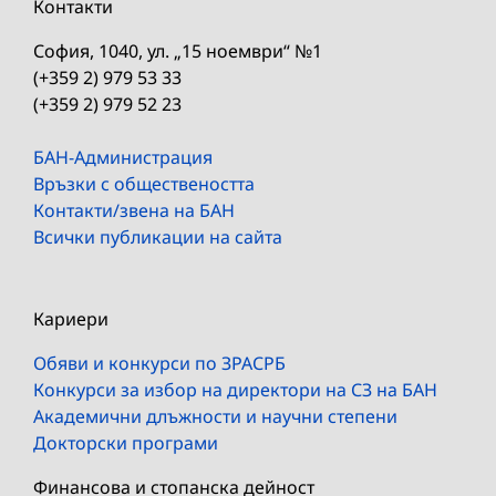
Контакти
София, 1040, ул. „15 ноември“ №1
(+359 2) 979 53 33
(+359 2) 979 52 23
БАН-Администрация
Връзки с обществеността
Контакти/звена на БАН
Всички публикации на сайта
Кариери
Обяви и конкурси по ЗРАСРБ
Конкурси за избор на директори на СЗ на БАН
Академични длъжности и научни степени
Докторски програми
Финансова и стопанска дейност