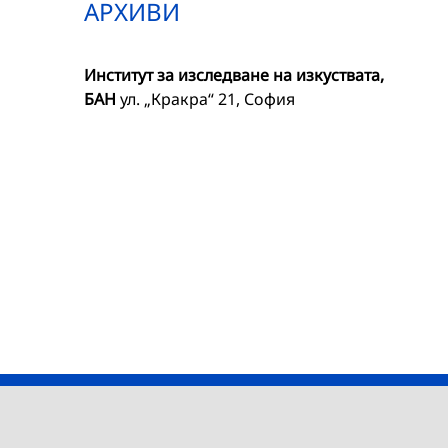
АРХИВИ
Институт за изследване на изкуствата,
БАН
ул. „Кракра“ 21, София