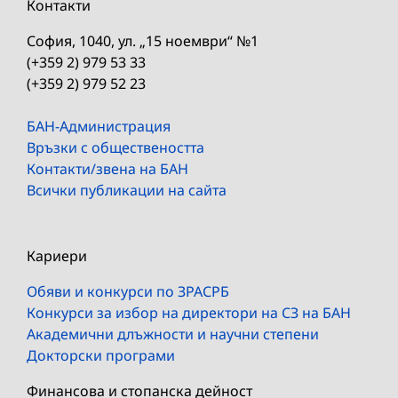
Контакти
София, 1040, ул. „15 ноември“ №1
(+359 2) 979 53 33
(+359 2) 979 52 23
БАН-Администрация
Връзки с обществеността
Контакти/звена на БАН
Всички публикации на сайта
Кариери
Обяви и конкурси по ЗРАСРБ
Конкурси за избор на директори на СЗ на БАН
Академични длъжности и научни степени
Докторски програми
Финансова и стопанска дейност