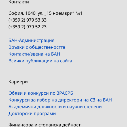
Контакти
София, 1040, ул. „15 ноември“ №1
(+359 2) 979 53 33
(+359 2) 979 52 23
БАН-Администрация
Връзки с обществеността
Контакти/звена на БАН
Всички публикации на сайта
Кариери
Обяви и конкурси по ЗРАСРБ
Конкурси за избор на директори на СЗ на БАН
Академични длъжности и научни степени
Докторски програми
Финансова и стопанска дейност