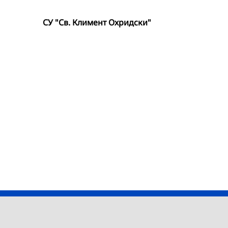
СУ "Св. Климент Охридски"