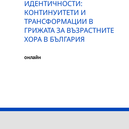
ИДЕНТИЧНОСТИ:
КОНТИНУИТЕТИ И
ТРАНСФОРМАЦИИ В
ГРИЖАТА ЗА ВЪЗРАСТНИТЕ
ХОРА В БЪЛГАРИЯ
онлайн