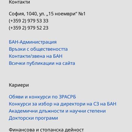
Контакти
София, 1040, ул. „15 ноември“ №1
(+359 2) 979 53 33
(+359 2) 979 52 23
БАН-Администрация
Връзки с обществеността
Контакти/звена на БАН
Всички публикации на сайта
Кариери
Обяви и конкурси по ЗРАСРБ
Конкурси за избор на директори на СЗ на БАН
Академични длъжности и научни степени
Докторски програми
Финансова и стопанска дейност