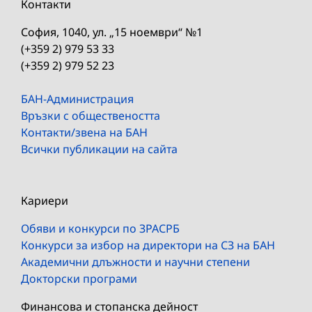
Контакти
София, 1040, ул. „15 ноември“ №1
(+359 2) 979 53 33
(+359 2) 979 52 23
БАН-Администрация
Връзки с обществеността
Контакти/звена на БАН
Всички публикации на сайта
Кариери
Обяви и конкурси по ЗРАСРБ
Конкурси за избор на директори на СЗ на БАН
Академични длъжности и научни степени
Докторски програми
Финансова и стопанска дейност