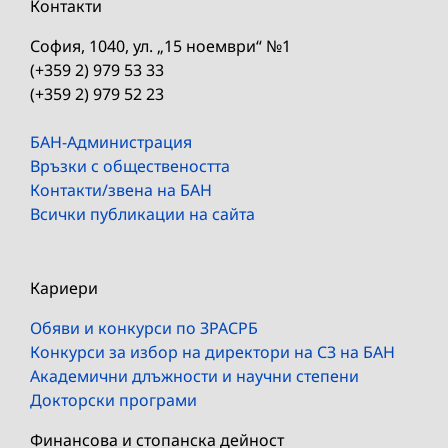
Контакти
София, 1040, ул. „15 ноември“ №1
(+359 2) 979 53 33
(+359 2) 979 52 23
БАН-Администрация
Връзки с обществеността
Контакти/звена на БАН
Всички публикации на сайта
Кариери
Обяви и конкурси по ЗРАСРБ
Конкурси за избор на директори на СЗ на БАН
Академични длъжности и научни степени
Докторски програми
Финансова и стопанска дейност