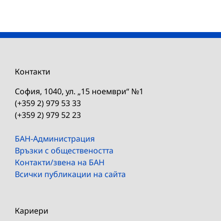
Контакти
София, 1040, ул. „15 ноември“ №1
(+359 2) 979 53 33
(+359 2) 979 52 23
БАН-Администрация
Връзки с обществеността
Контакти/звена на БАН
Всички публикации на сайта
Кариери