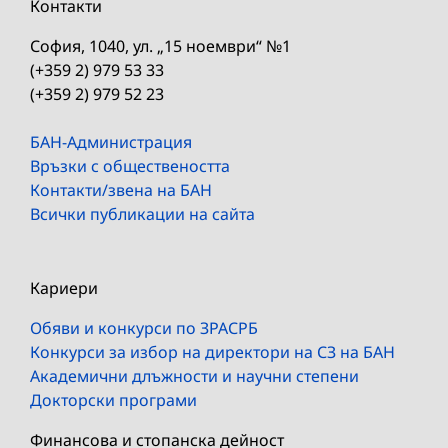
Контакти
София, 1040, ул. „15 ноември“ №1
(+359 2) 979 53 33
(+359 2) 979 52 23
БАН-Администрация
Връзки с обществеността
Контакти/звена на БАН
Всички публикации на сайта
Кариери
Обяви и конкурси по ЗРАСРБ
Конкурси за избор на директори на СЗ на БАН
Академични длъжности и научни степени
Докторски програми
Финансова и стопанска дейност