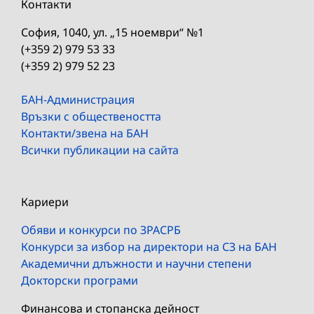
Контакти
София, 1040, ул. „15 ноември“ №1
(+359 2) 979 53 33
(+359 2) 979 52 23
БАН-Администрация
Връзки с обществеността
Контакти/звена на БАН
Всички публикации на сайта
Кариери
Обяви и конкурси по ЗРАСРБ
Конкурси за избор на директори на СЗ на БАН
Академични длъжности и научни степени
Докторски програми
Финансова и стопанска дейност