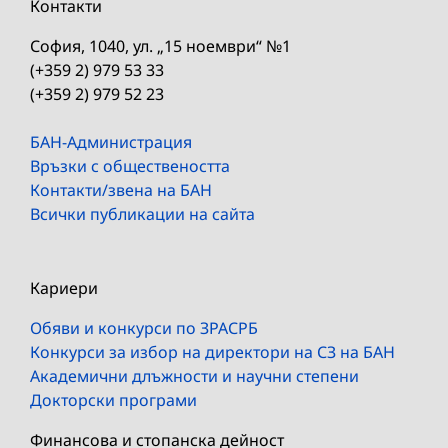
Контакти
София, 1040, ул. „15 ноември“ №1
(+359 2) 979 53 33
(+359 2) 979 52 23
БАН-Администрация
Връзки с обществеността
Контакти/звена на БАН
Всички публикации на сайта
Кариери
Обяви и конкурси по ЗРАСРБ
Конкурси за избор на директори на СЗ на БАН
Академични длъжности и научни степени
Докторски програми
Финансова и стопанска дейност