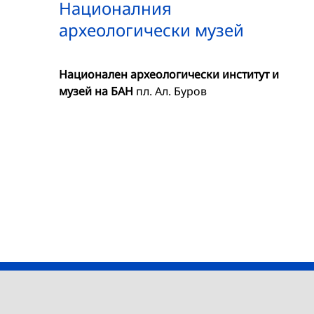
Националния
археологически музей
Национален археологически институт и
музей на БАН
пл. Ал. Буров