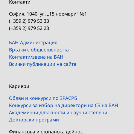
Контакти
София, 1040, ул. „15 ноември“ №1
(+359 2) 979 53 33
(+359 2) 979 52 23
БАН-Администрация
Връзки с обществеността
Контакти/звена на БАН
Всички публикации на сайта
Кариери
Обяви и конкурси по ЗРАСРБ
Конкурси за избор на директори на СЗ на БАН
Академични длъжности и научни степени
Докторски програми
Финансова и стопанска дейност