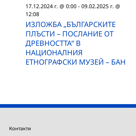
17.12.2024 г. @ 0:00
-
09.02.2025 г. @
12:08
ИЗЛОЖБА „БЪЛГАРСКИТЕ
ПЛЪСТИ – ПОСЛАНИЕ ОТ
ДРЕВНОСТТА“ В
НАЦИОНАЛНИЯ
ЕТНОГРАФСКИ МУЗЕЙ – БАН
Контакти