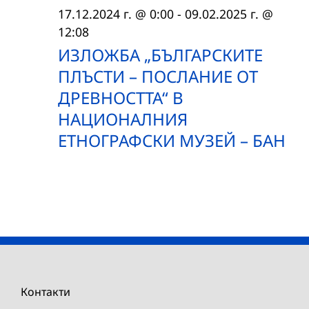
17.12.2024 г. @ 0:00
-
09.02.2025 г. @
12:08
ИЗЛОЖБА „БЪЛГАРСКИТЕ
ПЛЪСТИ – ПОСЛАНИЕ ОТ
ДРЕВНОСТТА“ В
НАЦИОНАЛНИЯ
ЕТНОГРАФСКИ МУЗЕЙ – БАН
Контакти