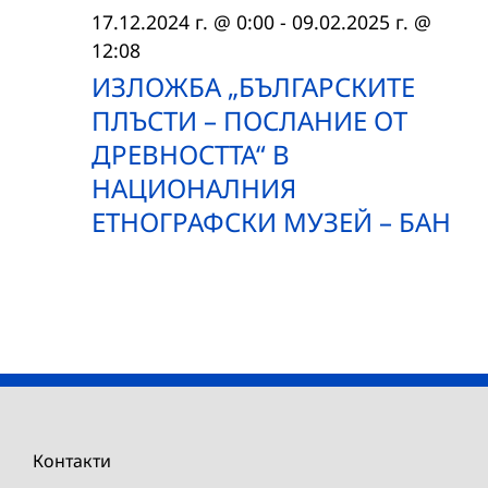
17.12.2024 г. @ 0:00
-
09.02.2025 г. @
12:08
ИЗЛОЖБА „БЪЛГАРСКИТЕ
ПЛЪСТИ – ПОСЛАНИЕ ОТ
ДРЕВНОСТТА“ В
НАЦИОНАЛНИЯ
ЕТНОГРАФСКИ МУЗЕЙ – БАН
Контакти