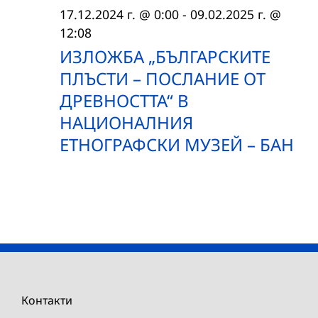
17.12.2024 г. @ 0:00
-
09.02.2025 г. @
12:08
ИЗЛОЖБА „БЪЛГАРСКИТЕ
ПЛЪСТИ – ПОСЛАНИЕ ОТ
ДРЕВНОСТТА“ В
НАЦИОНАЛНИЯ
ЕТНОГРАФСКИ МУЗЕЙ – БАН
Контакти