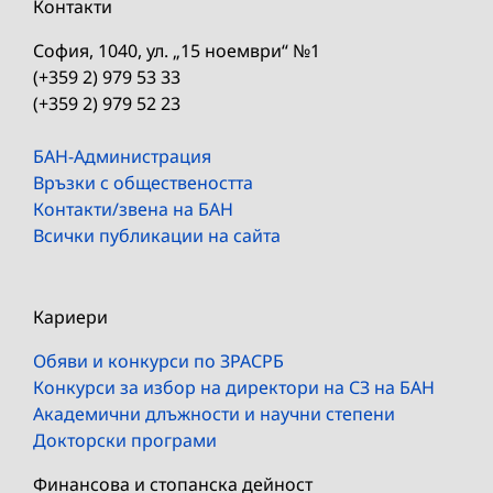
Контакти
София, 1040, ул. „15 ноември“ №1
(+359 2) 979 53 33
(+359 2) 979 52 23
БАН-Администрация
Връзки с обществеността
Контакти/звена на БАН
Всички публикации на сайта
Кариери
Обяви и конкурси по ЗРАСРБ
Конкурси за избор на директори на СЗ на БАН
Академични длъжности и научни степени
Докторски програми
Финансова и стопанска дейност