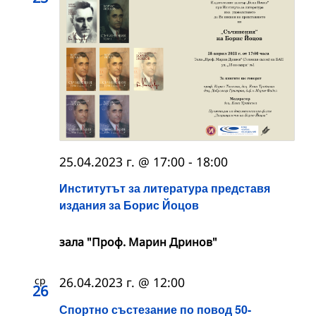
25.04.2023 г. @ 17:00
-
18:00
Институтът за литература представя
издания за Борис Йоцов
зала "Проф. Марин Дринов"
ср
26.04.2023 г. @ 12:00
26
Спортно състезание по повод 50-