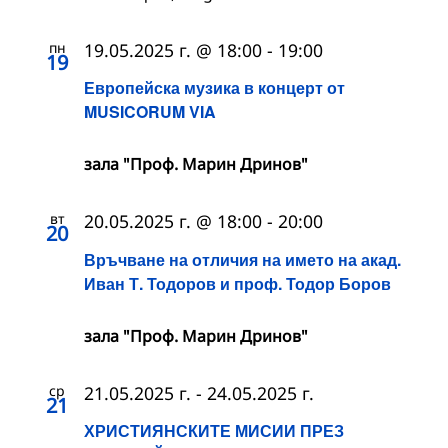
пн
19.05.2025 г. @ 18:00
-
19:00
19
Европейска музика в концерт от
MUSICORUM VIA
зала "Проф. Марин Дринов"
вт
20.05.2025 г. @ 18:00
-
20:00
20
Връчване на отличия на името на акад.
Иван Т. Тодоров и проф. Тодор Боров
зала "Проф. Марин Дринов"
ср
21.05.2025 г.
-
24.05.2025 г.
21
ХРИСТИЯНСКИТЕ МИСИИ ПРЕЗ