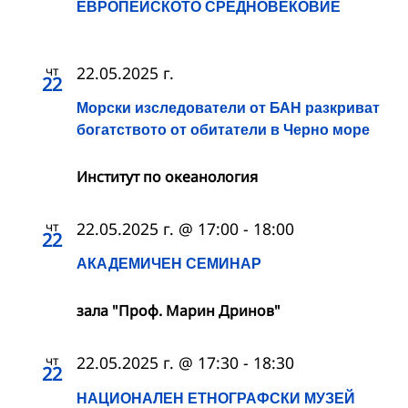
ЕВРОПЕЙСКОТО СРЕДНОВЕКОВИЕ
чт
22.05.2025 г.
22
Морски изследователи от БАН разкриват
богатството от обитатели в Черно море
Институт по океанология
чт
22.05.2025 г. @ 17:00
-
18:00
22
АКАДЕМИЧЕН СЕМИНАР
зала "Проф. Марин Дринов"
чт
22.05.2025 г. @ 17:30
-
18:30
22
НАЦИОНАЛЕН ЕТНОГРАФСКИ МУЗЕЙ