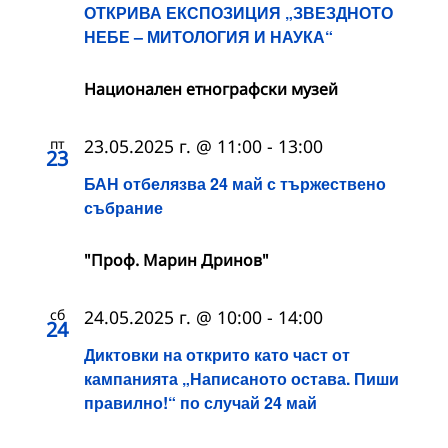
ОТКРИВА ЕКСПОЗИЦИЯ „ЗВЕЗДНОТО
НЕБЕ – МИТОЛОГИЯ И НАУКА“
Национален етнографски музей
пт
23.05.2025 г. @ 11:00
-
13:00
23
БАН отбелязва 24 май с тържествено
събрание
"Проф. Марин Дринов"
сб
24.05.2025 г. @ 10:00
-
14:00
24
Диктовки на открито като част от
кампанията „Написаното остава. Пиши
правилно!“ по случай 24 май