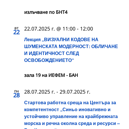
излъчване по БНТ4
вт
22.07.2025 г. @ 11:00
-
12:00
22
Лекция „ВИЗУАЛНИ КОДОВЕ НА
ШУМЕНСКАТА МОДЕРНОСТ: ОБЛИЧАНЕ
И ИДЕНТИЧНОСТ СЛЕД
ОСВОБОЖДЕНИЕТО“
зала 19 на ИЕФЕМ - БАН
пн
28.07.2025 г.
-
29.07.2025 г.
28
Стартова работна среща на Центъра за
компетентност „Синьо иновативно и
устойчиво управление на крайбрежната
морска и речна околна среда и ресурси –