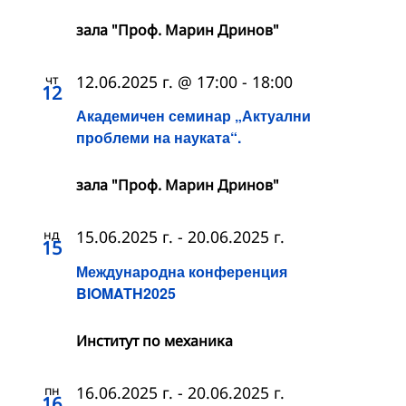
зала "Проф. Марин Дринов"
чт
12.06.2025 г. @ 17:00
-
18:00
12
Академичен семинар „Актуални
проблеми на науката“.
зала "Проф. Марин Дринов"
нд
15.06.2025 г.
-
20.06.2025 г.
15
Международна конференция
BIOMATH2025
Институт по механика
пн
16.06.2025 г.
-
20.06.2025 г.
16