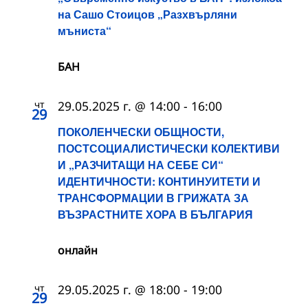
на Сашо Стоицов „Разхвърляни
мъниста“
БАН
чт
29.05.2025 г. @ 14:00
-
16:00
29
ПОКОЛЕНЧЕСКИ ОБЩНОСТИ,
ПОСТСОЦИАЛИСТИЧЕСКИ КОЛЕКТИВИ
И „РАЗЧИТАЩИ НА СЕБЕ СИ“
ИДЕНТИЧНОСТИ: КОНТИНУИТЕТИ И
ТРАНСФОРМАЦИИ В ГРИЖАТА ЗА
ВЪЗРАСТНИТЕ ХОРА В БЪЛГАРИЯ
онлайн
чт
29.05.2025 г. @ 18:00
-
19:00
29