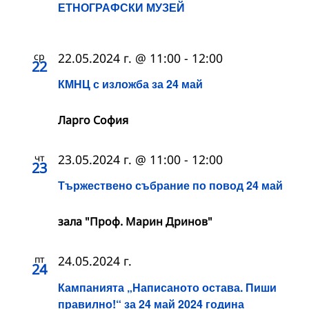
ЕТНОГРАФСКИ МУЗЕЙ
ср
22.05.2024 г. @ 11:00
-
12:00
22
КМНЦ с изложба за 24 май
Ларго София
чт
23.05.2024 г. @ 11:00
-
12:00
23
Тържествено събрание по повод 24 май
зала "Проф. Марин Дринов"
пт
24.05.2024 г.
24
Кампанията „Написаното остава. Пиши
правилно!“ за 24 май 2024 година