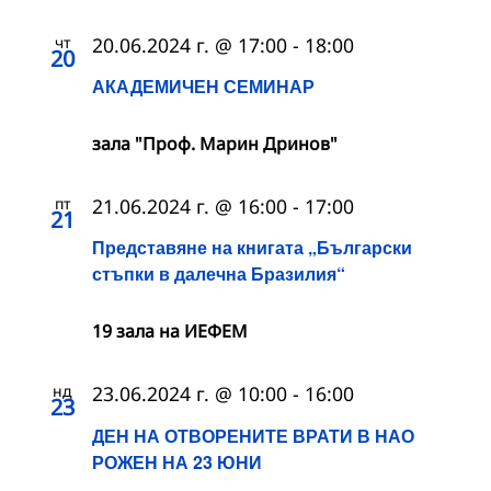
чт
20.06.2024 г. @ 17:00
-
18:00
20
АКАДЕМИЧЕН СЕМИНАР
зала "Проф. Марин Дринов"
пт
21.06.2024 г. @ 16:00
-
17:00
21
Представяне на книгата „Български
стъпки в далечна Бразилия“
19 зала на ИЕФЕМ
нд
23.06.2024 г. @ 10:00
-
16:00
23
ДЕН НА ОТВОРЕНИТЕ ВРАТИ В НАО
РОЖЕН НА 23 ЮНИ