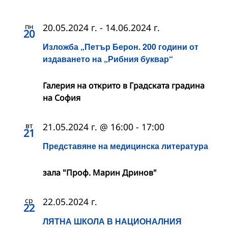
пн
20.05.2024 г.
-
14.06.2024 г.
20
Изложба „Петър Берон. 200 години от
издаването на „Рибния буквар“
Галерия на открито в Градската градина
на София
вт
21.05.2024 г. @ 16:00
-
17:00
21
Представяне на медицинска литература
зала "Проф. Марин Дринов"
ср
22.05.2024 г.
22
ЛЯТНА ШКОЛА В НАЦИОНАЛНИЯ