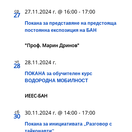
ср
27.11.2024 г. @ 16:00
-
17:00
27
Покана за представяне на предстояща
постоянна експозиция на БАН
"Проф. Марин Дринов"
чт
28.11.2024 г.
28
ПОКАНА за обучителен курс
ВОДОРОДНА МОБИЛНОСТ
ИЕЕС-БАН
сб
30.11.2024 г. @ 14:00
-
17:00
30
Покана за инициативата „Разговор с
тайконавти“