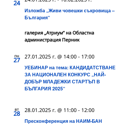
24
Изложба „Живи човешки съкровища –
България“
галерия „Атриум“ на Областна
администрация Перник
пн
27.01.2025 г. @ 14:00
-
17:00
27
УЕБИНАР на тема: КАНДИДАТСТВАНЕ
ЗА НАЦИОНАЛЕН КОНКУРС „НАЙ-
ДОБЪР МЛАДЕЖКИ СТАРТЪП В
БЪЛГАРИЯ 2025“
вт
28.01.2025 г. @ 11:00
-
12:00
28
Пресконференция на НАИМ-БАН