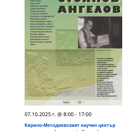
07.10.2025 г. @ 8:00
-
17:00
Кирило-Методиевският научен център