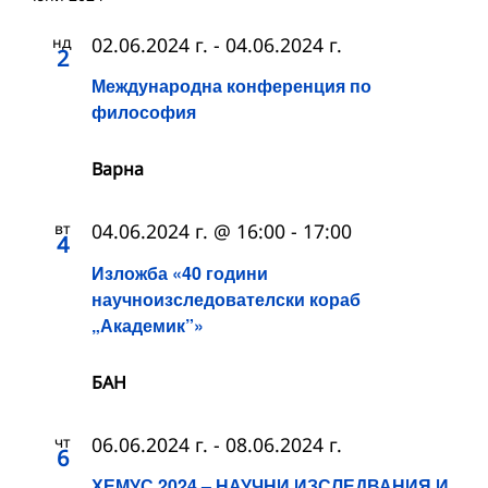
нд
02.06.2024 г.
-
04.06.2024 г.
2
Международна конференция по
философия
Варна
вт
04.06.2024 г. @ 16:00
-
17:00
4
Изложба «40 години
научноизследователски кораб
„Академик”»
БАН
чт
06.06.2024 г.
-
08.06.2024 г.
6
ХЕМУС 2024 – НАУЧНИ ИЗСЛЕДВАНИЯ И