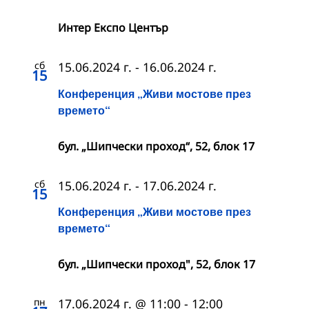
Интер Експо Център
сб
15.06.2024 г.
-
16.06.2024 г.
15
Конференция „Живи мостове през
времето“
бул. „Шипчески проход“, 52, блок 17
сб
15.06.2024 г.
-
17.06.2024 г.
15
Конференция „Живи мостове през
времето“
бул. „Шипчески проход", 52, блок 17
пн
17.06.2024 г. @ 11:00
-
12:00