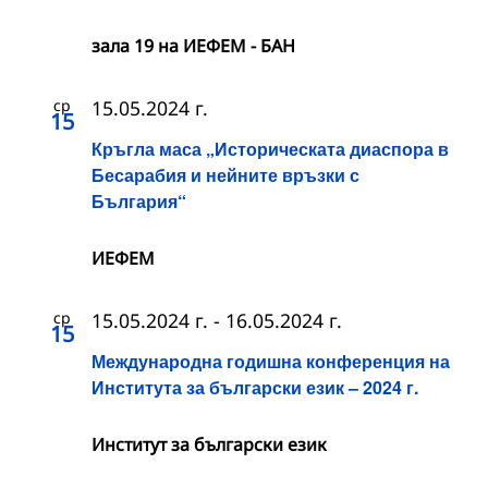
зала 19 на ИЕФЕМ - БАН
ср
15.05.2024 г.
15
Кръгла маса „Историческата диаспора в
Бесарабия и нейните връзки с
България“
ИЕФЕМ
ср
15.05.2024 г.
-
16.05.2024 г.
15
Международна годишна конференция на
Института за български език – 2024 г.
Институт за български език