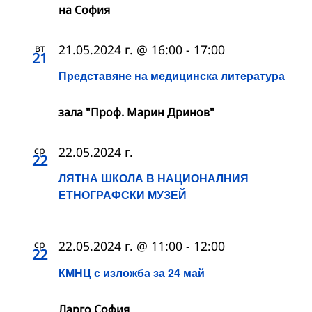
на София
вт
21.05.2024 г. @ 16:00
-
17:00
21
Представяне на медицинска литература
зала "Проф. Марин Дринов"
ср
22.05.2024 г.
22
ЛЯТНА ШКОЛА В НАЦИОНАЛНИЯ
ЕТНОГРАФСКИ МУЗЕЙ
ср
22.05.2024 г. @ 11:00
-
12:00
22
КМНЦ с изложба за 24 май
Ларго София