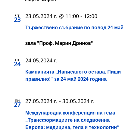
чт
23.05.2024 г. @ 11:00
-
12:00
23
Тържествено събрание по повод 24 май
зала "Проф. Марин Дринов"
пт
24.05.2024 г.
24
Кампанията „Написаното остава. Пиши
правилно!“ за 24 май 2024 година
пн
27.05.2024 г.
-
30.05.2024 г.
27
Международна конференция на тема
„Трансформациите на следвоенна
Европа: медицина, тела и технологии“