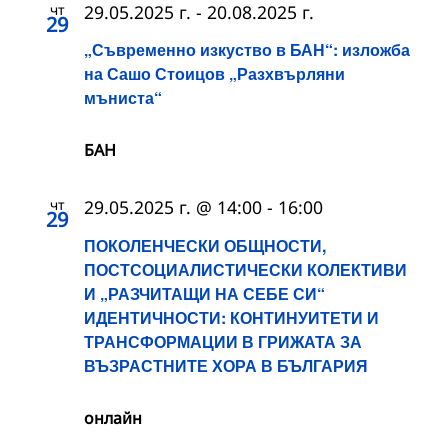
чт
29.05.2025 г.
-
20.08.2025 г.
29
„Съвременно изкуство в БАН“: изложба
на Сашо Стоицов „Разхвърляни
мъниста“
БАН
чт
29.05.2025 г. @ 14:00
-
16:00
29
ПОКОЛЕНЧЕСКИ ОБЩНОСТИ,
ПОСТСОЦИАЛИСТИЧЕСКИ КОЛЕКТИВИ
И „РАЗЧИТАЩИ НА СЕБЕ СИ“
ИДЕНТИЧНОСТИ: КОНТИНУИТЕТИ И
ТРАНСФОРМАЦИИ В ГРИЖАТА ЗА
ВЪЗРАСТНИТЕ ХОРА В БЪЛГАРИЯ
онлайн