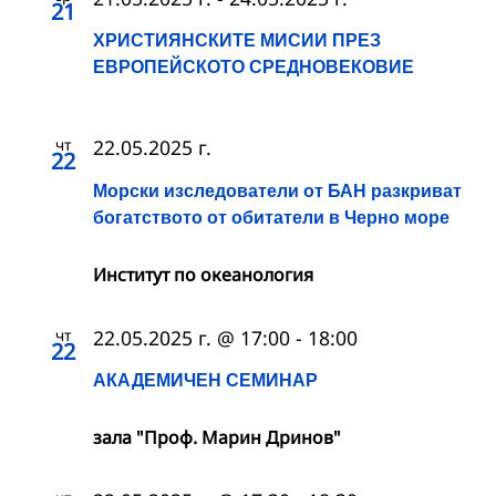
21
ХРИСТИЯНСКИТЕ МИСИИ ПРЕЗ
ЕВРОПЕЙСКОТО СРЕДНОВЕКОВИЕ
чт
22.05.2025 г.
22
Морски изследователи от БАН разкриват
богатството от обитатели в Черно море
Институт по океанология
чт
22.05.2025 г. @ 17:00
-
18:00
22
АКАДЕМИЧЕН СЕМИНАР
зала "Проф. Марин Дринов"