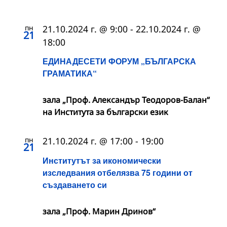
пн
21.10.2024 г. @ 9:00
-
22.10.2024 г. @
21
18:00
ЕДИНАДЕСЕТИ ФОРУМ „БЪЛГАРСКА
ГРАМАТИКА“
зала „Проф. Александър Теодоров-Балан“
на Института за български език
пн
21.10.2024 г. @ 17:00
-
19:00
21
Институтът за икономически
изследвания отбелязва 75 години от
създаването си
зала „Проф. Марин Дринов“