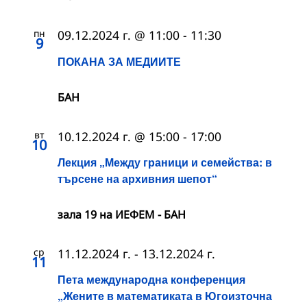
пн
09.12.2024 г. @ 11:00
-
11:30
9
ПОКАНА ЗА МЕДИИТЕ
БАН
вт
10.12.2024 г. @ 15:00
-
17:00
10
Лекция „Между граници и семейства: в
търсене на архивния шепот“
зала 19 на ИЕФЕМ - БАН
ср
11.12.2024 г.
-
13.12.2024 г.
11
Пета международна конференция
„Жените в математиката в Югоизточна