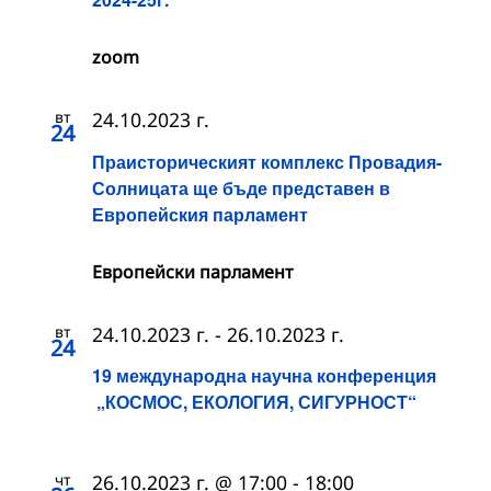
zoom
вт
24.10.2023 г.
24
Праисторическият комплекс Провадия-
Солницата ще бъде представен в
Европейския парламент
Европейски парламент
вт
24.10.2023 г.
-
26.10.2023 г.
24
19 международна научна конференция
„КОСМОС, ЕКОЛОГИЯ, СИГУРНОСТ“
чт
26.10.2023 г. @ 17:00
-
18:00