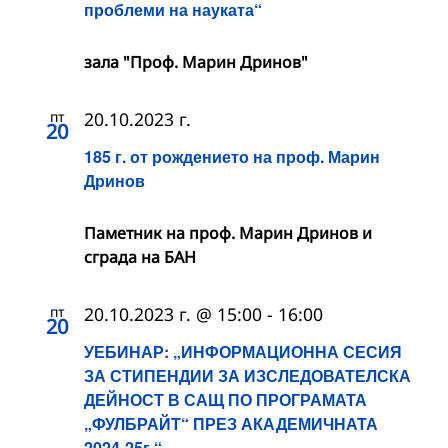
проблеми на науката“
зала "Проф. Марин Дринов"
пт
20.10.2023 г.
20
185 г. от рождението на проф. Марин
Дринов
Паметник на проф. Марин Дринов и
сграда на БАН
пт
20.10.2023 г. @ 15:00
-
16:00
20
УЕБИНАР: „ИНФОРМАЦИОННА СЕСИЯ
ЗА СТИПЕНДИИ ЗА ИЗСЛЕДОВАТЕЛСКА
ДЕЙНОСТ В САЩ ПО ПРОГРАМАТА
„ФУЛБРАЙТ“ ПРЕЗ АКАДЕМИЧНАТА
2024-25г.“