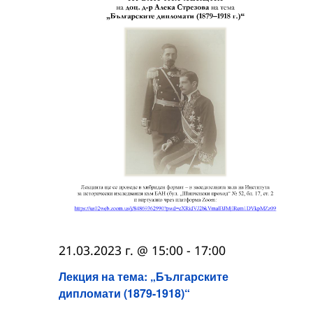
21.03.2023 г. @ 15:00
-
17:00
Лекция на тема: „Българските
дипломати (1879-1918)“