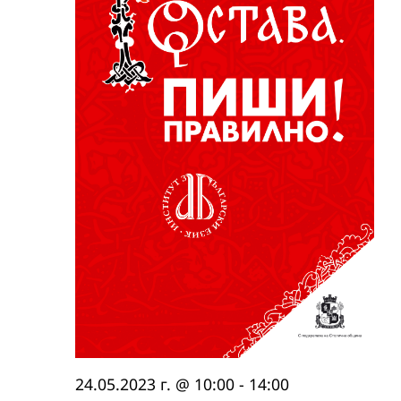
24.05.2023 г. @ 10:00
-
14:00