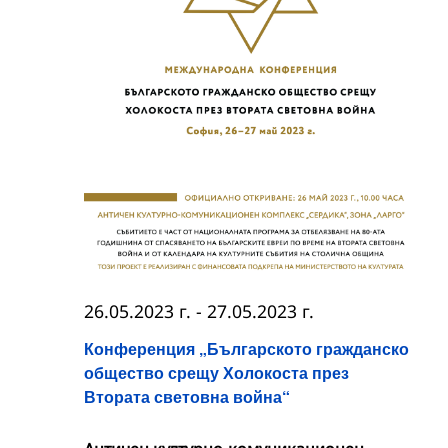
26.05.2023 г.
-
27.05.2023 г.
Конференция „Българското гражданско
общество срещу Холокоста през
Втората световна война“