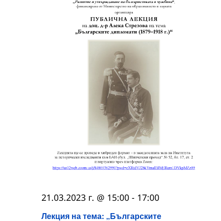
21.03.2023 г. @ 15:00
-
17:00
Лекция на тема: „Българските