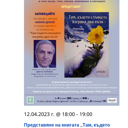
12.04.2023 г. @ 18:00
-
19:00
Представяне на книгата „Там, където