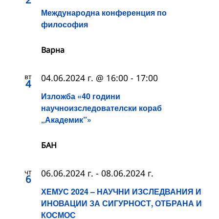
Международна конференция по
философия
Варна
вт
04.06.2024 г. @ 16:00
-
17:00
4
Изложба «40 години
научноизследователски кораб
„Академик”»
БАН
чт
06.06.2024 г.
-
08.06.2024 г.
6
ХЕМУС 2024 – НАУЧНИ ИЗСЛЕДВАНИЯ И
ИНОВАЦИИ ЗА СИГУРНОСТ, ОТБРАНА И
КОСМОС