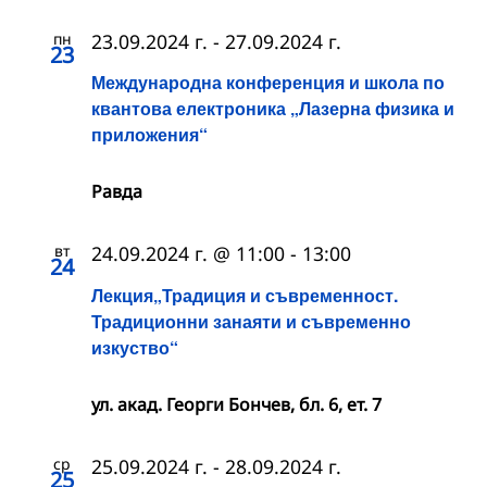
пн
23.09.2024 г.
-
27.09.2024 г.
23
Международна конференция и школа по
квантова електроника „Лазерна физика и
приложения“
Равда
вт
24.09.2024 г. @ 11:00
-
13:00
24
Лекция„Традиция и съвременност.
Традиционни занаяти и съвременно
изкуство“
ул. акад. Георги Бончев, бл. 6, ет. 7
ср
25.09.2024 г.
-
28.09.2024 г.
25