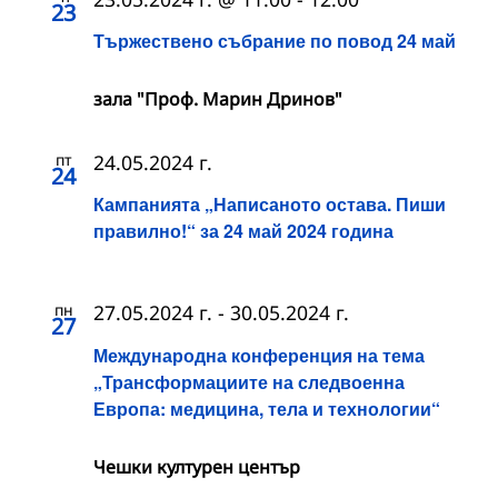
23
Тържествено събрание по повод 24 май
зала "Проф. Марин Дринов"
пт
24.05.2024 г.
24
Кампанията „Написаното остава. Пиши
правилно!“ за 24 май 2024 година
пн
27.05.2024 г.
-
30.05.2024 г.
27
Международна конференция на тема
„Трансформациите на следвоенна
Европа: медицина, тела и технологии“
Чешки културен център