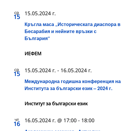
ср
15.05.2024 г.
15
Кръгла маса „Историческата диаспора в
Бесарабия и нейните връзки с
България“
ИЕФЕМ
ср
15.05.2024 г.
-
16.05.2024 г.
15
Международна годишна конференция на
Института за български език – 2024 г.
Институт за български език
чт
16.05.2024 г. @ 17:00
-
18:00
16