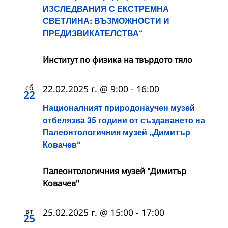
ИЗСЛЕДВАНИЯ С ЕКСТРЕМНА
СВЕТЛИНА: ВЪЗМОЖНОСТИ И
ПРЕДИЗВИКАТЕЛСТВА“
Институт по физика на твърдото тяло
сб
22.02.2025 г. @ 9:00
-
16:00
22
Националният природонаучен музей
отбелязва 35 години от създаването на
Палеонтологичния музей „Димитър
Ковачев“
Палеонтологичния музей "Димитър
Ковачев"
вт
25.02.2025 г. @ 15:00
-
17:00
25