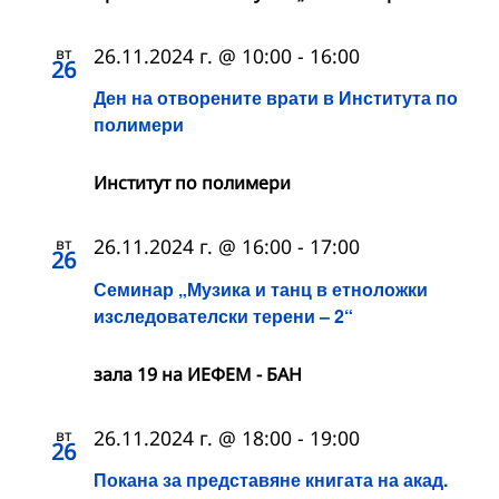
вт
26.11.2024 г. @ 10:00
-
16:00
26
Ден на отворените врати в Института по
полимери
Институт по полимери
вт
26.11.2024 г. @ 16:00
-
17:00
26
Семинар „Музика и танц в етноложки
изследователски терени – 2“
зала 19 на ИЕФЕМ - БАН
вт
26.11.2024 г. @ 18:00
-
19:00
26
Покана за представяне книгата на акад.