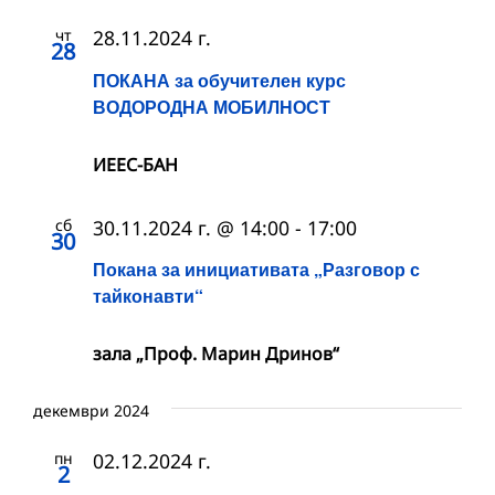
чт
28.11.2024 г.
28
ПОКАНА за обучителен курс
ВОДОРОДНА МОБИЛНОСТ
ИЕЕС-БАН
сб
30.11.2024 г. @ 14:00
-
17:00
30
Покана за инициативата „Разговор с
тайконавти“
зала „Проф. Марин Дринов“
декември 2024
пн
02.12.2024 г.
2