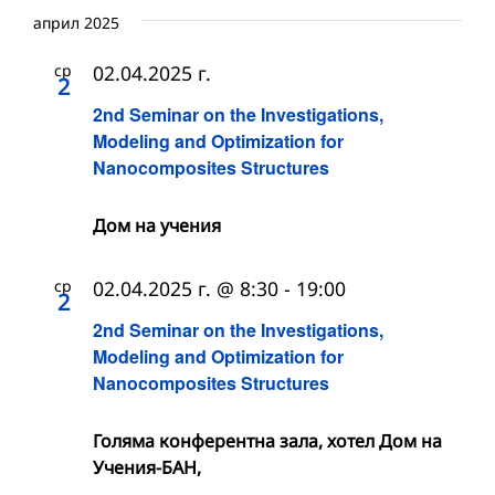
април 2025
ср
02.04.2025 г.
2
2nd Seminar on the Investigations,
Modeling and Optimization for
Nanocomposites Structures
Дом на учения
ср
02.04.2025 г. @ 8:30
-
19:00
2
2nd Seminar on the Investigations,
Modeling and Optimization for
Nanocomposites Structures
Голяма конферентна зала, хотел Дом на
Учения-БАН,