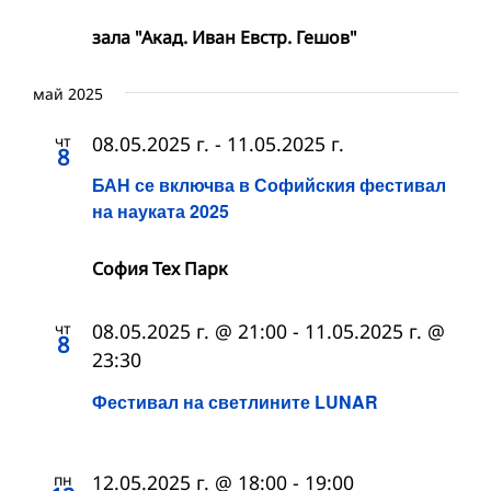
зала "Акад. Иван Евстр. Гешов"
май 2025
чт
08.05.2025 г.
-
11.05.2025 г.
8
БАН се включва в Софийския фестивал
на науката 2025
София Тех Парк
чт
08.05.2025 г. @ 21:00
-
11.05.2025 г. @
8
23:30
Фестивал на светлините LUNAR
пн
12.05.2025 г. @ 18:00
-
19:00