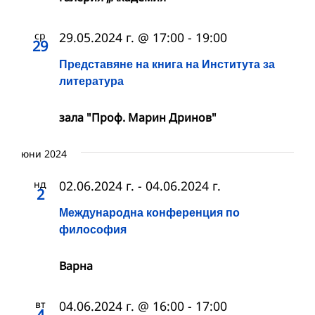
ср
29.05.2024 г. @ 17:00
-
19:00
29
Представяне на книга на Института за
литература
зала "Проф. Марин Дринов"
юни 2024
нд
02.06.2024 г.
-
04.06.2024 г.
2
Международна конференция по
философия
Варна
вт
04.06.2024 г. @ 16:00
-
17:00
4