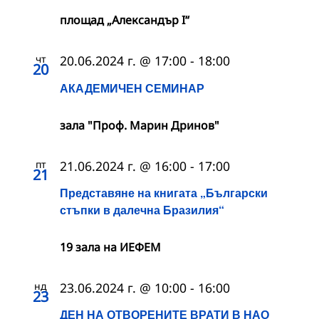
площад „Александър I“
чт
20.06.2024 г. @ 17:00
-
18:00
20
АКАДЕМИЧЕН СЕМИНАР
зала "Проф. Марин Дринов"
пт
21.06.2024 г. @ 16:00
-
17:00
21
Представяне на книгата „Български
стъпки в далечна Бразилия“
19 зала на ИЕФЕМ
нд
23.06.2024 г. @ 10:00
-
16:00
23
ДЕН НА ОТВОРЕНИТЕ ВРАТИ В НАО