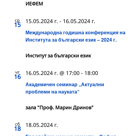
ИЕФЕМ
ср
15.05.2024 г.
-
16.05.2024 г.
15
Международна годишна конференция на
Института за български език – 2024 г.
Институт за български език
чт
16.05.2024 г. @ 17:00
-
18:00
16
Академичен семинар „Актуални
проблеми на науката“
зала "Проф. Марин Дринов"
сб
18.05.2024 г.
18