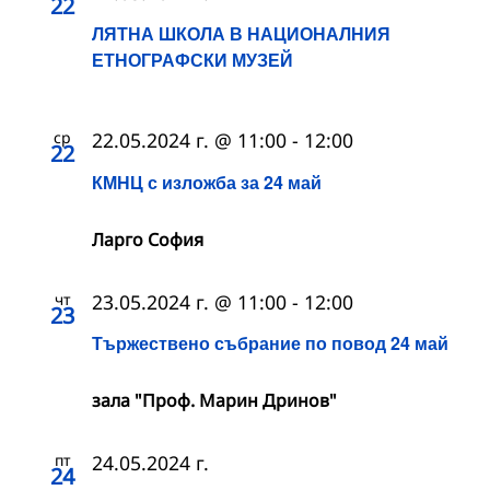
22
ЛЯТНА ШКОЛА В НАЦИОНАЛНИЯ
ЕТНОГРАФСКИ МУЗЕЙ
ср
22.05.2024 г. @ 11:00
-
12:00
22
КМНЦ с изложба за 24 май
Ларго София
чт
23.05.2024 г. @ 11:00
-
12:00
23
Тържествено събрание по повод 24 май
зала "Проф. Марин Дринов"
пт
24.05.2024 г.
24