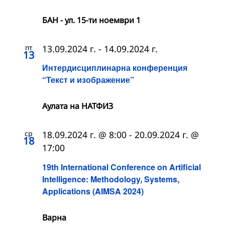
БАН - ул. 15-ти ноември 1
пт
13.09.2024 г.
-
14.09.2024 г.
13
Интердисциплинарна конференция
“Текст и изображение”
Аулата на НАТФИЗ
ср
18.09.2024 г. @ 8:00
-
20.09.2024 г. @
18
17:00
19th International Conference on Artificial
Intelligence: Methodology, Systems,
Applications (AIMSA 2024)
Варна