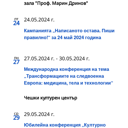
зала "Проф. Марин Дринов"
пт
24.05.2024 г.
24
Кампанията „Написаното остава. Пиши
правилно!“ за 24 май 2024 година
пн
27.05.2024 г.
-
30.05.2024 г.
27
Международна конференция на тема
„Трансформациите на следвоенна
Европа: медицина, тела и технологии“
Чешки културен център
ср
29.05.2024 г.
29
Юбилейна конференция „Културно