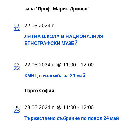
зала "Проф. Марин Дринов"
ср
22.05.2024 г.
22
ЛЯТНА ШКОЛА В НАЦИОНАЛНИЯ
ЕТНОГРАФСКИ МУЗЕЙ
ср
22.05.2024 г. @ 11:00
-
12:00
22
КМНЦ с изложба за 24 май
Ларго София
чт
23.05.2024 г. @ 11:00
-
12:00
23
Тържествено събрание по повод 24 май