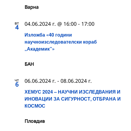
Варна
вт
04.06.2024 г. @ 16:00
-
17:00
4
Изложба «40 години
научноизследователски кораб
„Академик”»
БАН
чт
06.06.2024 г.
-
08.06.2024 г.
6
ХЕМУС 2024 – НАУЧНИ ИЗСЛЕДВАНИЯ И
ИНОВАЦИИ ЗА СИГУРНОСТ, ОТБРАНА И
КОСМОС
Пловдив