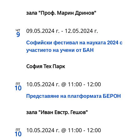
зала "Проф. Марин Дринов"
чт
09.05.2024 г.
-
12.05.2024 г.
9
Софийски фестивал на науката 2024 с
участието на учени от БАН
София Тех Парк
пт
10.05.2024 г. @ 11:00
-
12:00
10
Представяне на платформата БЕРОН
зала "Иван Евстр. Гешов"
пт
10.05.2024 г. @ 11:00
-
12:00
10