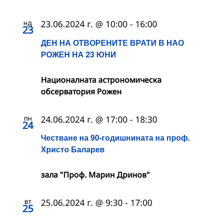
нд
23.06.2024 г. @ 10:00
-
16:00
23
ДЕН НА ОТВОРЕНИТЕ ВРАТИ В НАО
РОЖЕН НА 23 ЮНИ
Националната астрономическа
обсерватория Рожен
пн
24.06.2024 г. @ 17:00
-
18:30
24
Честване на 90-годишнината на проф.
Христо Баларев
зала "Проф. Марин Дринов"
вт
25.06.2024 г. @ 9:30
-
17:00
25