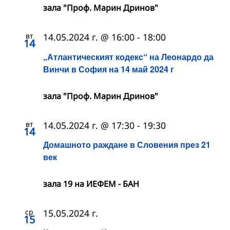
зала "Проф. Марин Дринов"
вт
14.05.2024 г. @ 16:00
-
18:00
14
„Атлантическият кодекс“ на Леонардо да
Винчи в София на 14 май 2024 г
зала "Проф. Марин Дринов"
вт
14.05.2024 г. @ 17:30
-
19:30
14
Домашното раждане в Словения през 21
век
зала 19 на ИЕФЕМ - БАН
ср
15.05.2024 г.
15