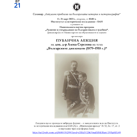
вт
21