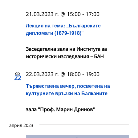
21.03.2023 г. @ 15:00
-
17:00
Лекция на тема: „Българските
дипломати (1879-1918)“
Заседателна зала на Института за
исторически изследвания – БАН
ср
22.03.2023 г. @ 18:00
-
19:00
22
Тържествена вечер, посветена на
културните връзки на Балканите
зала "Проф. Марин Дринов"
април 2023