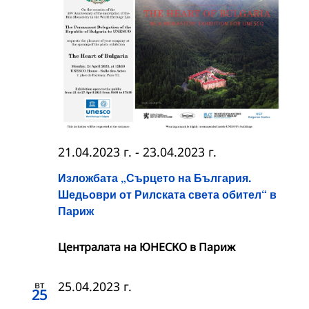
21.04.2023 г.
-
23.04.2023 г.
Изложбата „Сърцето на България.
Шедьоври от Рилската света обител“ в
Париж
Централата на ЮНЕСКО в Париж
вт
25.04.2023 г.
25