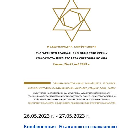
26.05.2023 г.
-
27.05.2023 г.
Конференция „Българското гражданско