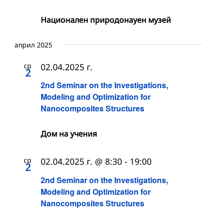
Национален природонауен музей
април 2025
ср
02.04.2025 г.
2
2nd Seminar on the Investigations,
Modeling and Optimization for
Nanocomposites Structures
Дом на учения
ср
02.04.2025 г. @ 8:30
-
19:00
2
2nd Seminar on the Investigations,
Modeling and Optimization for
Nanocomposites Structures