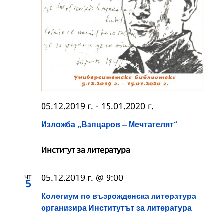
05.12.2019 г.
-
15.01.2020 г.
Изложба „Вапцаров – Мечтателят“
Институт за литература
чт
05.12.2019 г. @ 9:00
5
Колегиум по възрожденска литература
организира Институтът за литература