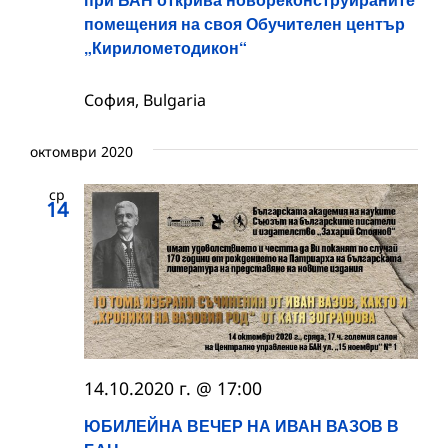
помещения на своя Обучителен център
„Кирилометодикон“
София, Bulgaria
октомври 2020
ср
14
14.10.2020 г. @ 17:00
ЮБИЛЕЙНА ВЕЧЕР НА ИВАН ВАЗОВ В