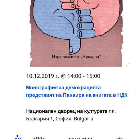
10.12.2019 г. @ 14:00
-
15:00
Монография за демокрацията
представят на Панаира на книгата в НДК
Национален дворец на културата
пл.
България 1, София, Bulgaria
вт