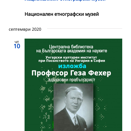
Национален етнографски музей
септември 2020
чт
10