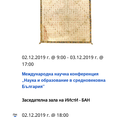
02.12.2019 г. @ 9:00
-
03.12.2019 г. @
17:00
Международна научна конференция
„Наука и образование в средновековна
България”
Заседателна зала на ИИстИ - БАН
пн
02.12.2019 г. @ 18:00