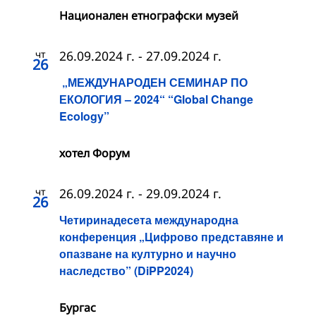
Национален етнографски музей
чт
26.09.2024 г.
-
27.09.2024 г.
26
„МЕЖДУНАРОДЕН СЕМИНАР ПО
ЕКОЛОГИЯ – 2024“ “Global Change
Ecology”
хотел Форум
чт
26.09.2024 г.
-
29.09.2024 г.
26
Четиринадесета международна
конференция „Цифрово представяне и
опазване на културно и научно
наследство” (DiPP2024)
Бургас