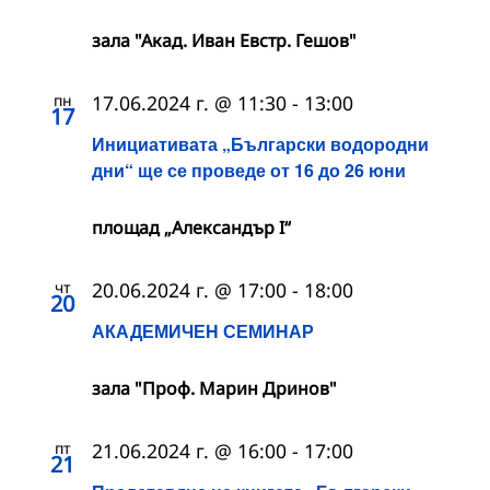
зала "Акад. Иван Евстр. Гешов"
пн
17.06.2024 г. @ 11:30
-
13:00
17
Инициативата „Български водородни
дни“ ще се проведе от 16 до 26 юни
площад „Александър I“
чт
20.06.2024 г. @ 17:00
-
18:00
20
АКАДЕМИЧЕН СЕМИНАР
зала "Проф. Марин Дринов"
пт
21.06.2024 г. @ 16:00
-
17:00
21