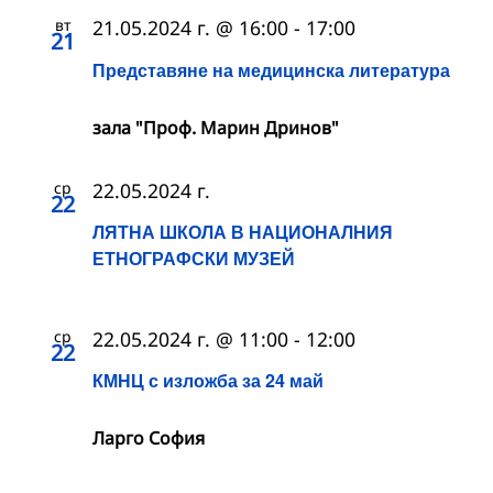
вт
21.05.2024 г. @ 16:00
-
17:00
21
Представяне на медицинска литература
зала "Проф. Марин Дринов"
ср
22.05.2024 г.
22
ЛЯТНА ШКОЛА В НАЦИОНАЛНИЯ
ЕТНОГРАФСКИ МУЗЕЙ
ср
22.05.2024 г. @ 11:00
-
12:00
22
КМНЦ с изложба за 24 май
Ларго София