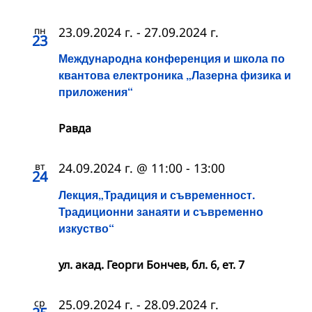
пн
23.09.2024 г.
-
27.09.2024 г.
23
Международна конференция и школа по
квантова електроника „Лазерна физика и
приложения“
Равда
вт
24.09.2024 г. @ 11:00
-
13:00
24
Лекция„Традиция и съвременност.
Традиционни занаяти и съвременно
изкуство“
ул. акад. Георги Бончев, бл. 6, ет. 7
ср
25.09.2024 г.
-
28.09.2024 г.