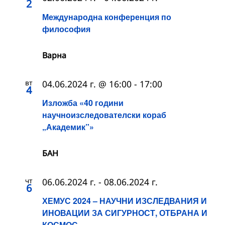
2
Международна конференция по
философия
Варна
вт
04.06.2024 г. @ 16:00
-
17:00
4
Изложба «40 години
научноизследователски кораб
„Академик”»
БАН
чт
06.06.2024 г.
-
08.06.2024 г.
6
ХЕМУС 2024 – НАУЧНИ ИЗСЛЕДВАНИЯ И
ИНОВАЦИИ ЗА СИГУРНОСТ, ОТБРАНА И
КОСМОС