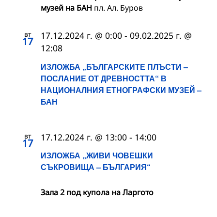
музей на БАН
пл. Ал. Буров
вт
17.12.2024 г. @ 0:00
-
09.02.2025 г. @
17
12:08
ИЗЛОЖБА „БЪЛГАРСКИТЕ ПЛЪСТИ –
ПОСЛАНИЕ ОТ ДРЕВНОСТТА“ В
НАЦИОНАЛНИЯ ЕТНОГРАФСКИ МУЗЕЙ –
БАН
вт
17.12.2024 г. @ 13:00
-
14:00
17
ИЗЛОЖБА „ЖИВИ ЧОВЕШКИ
СЪКРОВИЩА – БЪЛГАРИЯ“
Зала 2 под купола на Ларгото