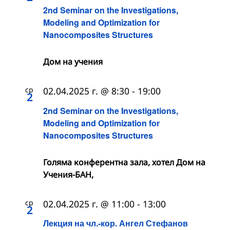
2nd Seminar on the Investigations,
Modeling and Optimization for
Nanocomposites Structures
Дом на учения
ср
02.04.2025 г. @ 8:30
-
19:00
2
2nd Seminar on the Investigations,
Modeling and Optimization for
Nanocomposites Structures
Голяма конферентна зала, хотел Дом на
Учения-БАН,
ср
02.04.2025 г. @ 11:00
-
13:00
2
Лекция на чл.-кор. Ангел Стефанов