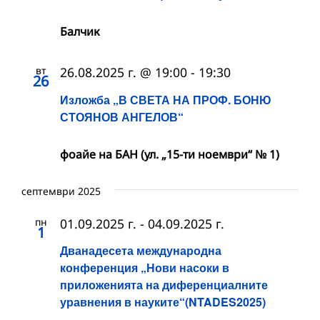
Балчик
вт
26.08.2025 г. @ 19:00
-
19:30
26
Изложба „В СВЕТА НА ПРОФ. БОНЮ
СТОЯНОВ АНГЕЛОВ“
фоайе на БАН (ул. „15-ти ноември“ № 1)
септември 2025
пн
01.09.2025 г.
-
04.09.2025 г.
1
Дванадесета международна
конференция „Нови насоки в
приложенията на диференциалните
уравнения в науките“(NTADES2025)