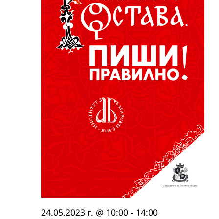
24.05.2023 г. @ 10:00
-
14:00