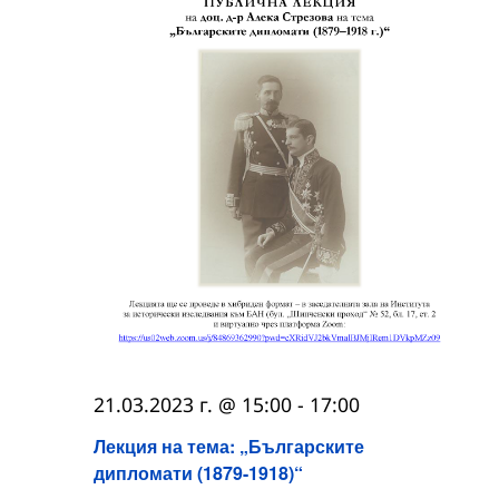
21.03.2023 г. @ 15:00
-
17:00
Лекция на тема: „Българските
дипломати (1879-1918)“