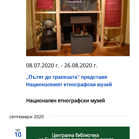
08.07.2020 г.
-
26.08.2020 г.
„Пътят до трапезата“ представя
Националният етнографски музей
Национален етнографски музей
септември 2020
чт
10