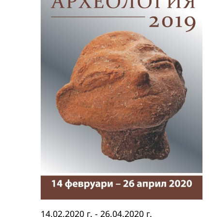
14.02.2020 г.
-
26.04.2020 г.