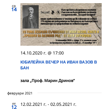
ср
14
14.10.2020 г. @ 17:00
ЮБИЛЕЙНА ВЕЧЕР НА ИВАН ВАЗОВ В
БАН
зала „Проф. Марин Дринов“
февруари 2021
пт
12.02.2021 г.
-
02.05.2021 г.
12