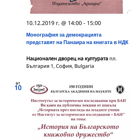
10.12.2019 г. @ 14:00
-
15:00
Монография за демокрацията
представят на Панаира на книгата в НДК
Национален дворец на културата
пл.
България 1, София, Bulgaria
вт
10