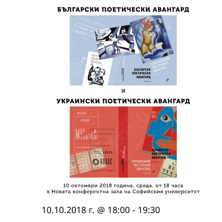
10.10.2018 г. @ 18:00
-
19:30