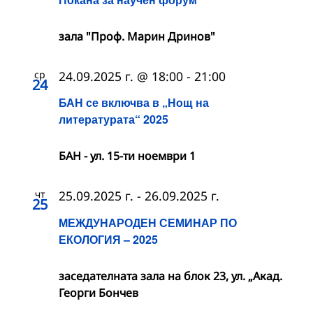
зала "Проф. Марин Дринов"
ср
24.09.2025 г. @ 18:00
-
21:00
24
БАН се включва в „Нощ на
литературата“ 2025
БАН - ул. 15-ти ноември 1
чт
25.09.2025 г.
-
26.09.2025 г.
25
МЕЖДУНАРОДЕН СЕМИНАР ПО
ЕКОЛОГИЯ – 2025
заседателната зала на блок 23, ул. „Акад.
Георги Бончев