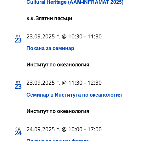
Cultural Heritage (AAM-INFRAMAT 2025)
к.к. Златни пясъци
вт
23.09.2025 г. @ 10:30
-
11:30
23
Покана за семинар
Институт по океанология
вт
23.09.2025 г. @ 11:30
-
12:30
23
Семинар в Института по океанология
Институт по океанология
ср
24.09.2025 г. @ 10:00
-
17:00
24
Покана за научен форум