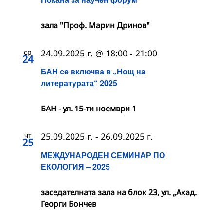
зала "Проф. Марин Дринов"
ср
24.09.2025 г. @ 18:00
-
21:00
24
БАН се включва в „Нощ на
литературата“ 2025
БАН - ул. 15-ти ноември 1
чт
25.09.2025 г.
-
26.09.2025 г.
25
МЕЖДУНАРОДЕН СЕМИНАР ПО
ЕКОЛОГИЯ – 2025
заседателната зала на блок 23, ул. „Акад.
Георги Бончев