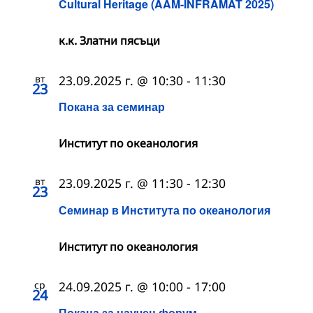
Cultural Heritage (AAM-INFRAMAT 2025)
к.к. Златни пясъци
вт
23.09.2025 г. @ 10:30
-
11:30
23
Покана за семинар
Институт по океанология
вт
23.09.2025 г. @ 11:30
-
12:30
23
Семинар в Института по океанология
Институт по океанология
ср
24.09.2025 г. @ 10:00
-
17:00
24
Покана за научен форум