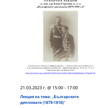
21.03.2023 г. @ 15:00
-
17:00
Лекция на тема: „Българските
дипломати (1879-1918)“