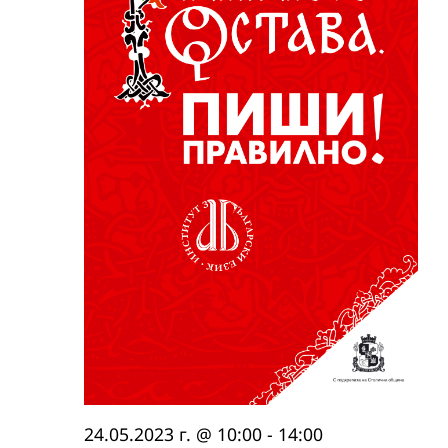
24.05.2023 г. @ 10:00
-
14:00